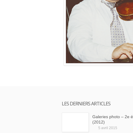
LES DERNIERS ARTICLES
Galeries photo – 2e é
(2012)
5 avril 2015