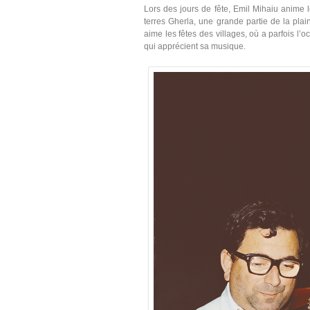
Lors des jours de fête, Emil Mihaiu anime 
terres Gherla, une grande partie de la plai
aime les fêtes des villages, où a parfois l’o
qui apprécient sa musique.